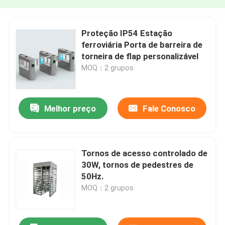
Proteção IP54 Estação
ferroviária Porta de barreira de
torneira de flap personalizável
MOQ：2 grupos
Melhor preço
Fale Conosco
Tornos de acesso controlado de
30W, tornos de pedestres de
50Hz.
MOQ：2 grupos