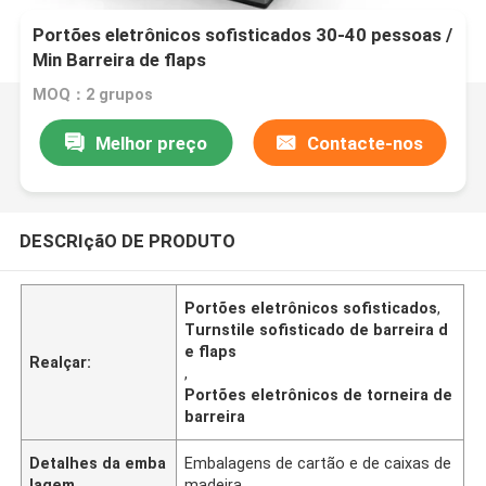
Portões eletrônicos sofisticados 30-40 pessoas /
Min Barreira de flaps
MOQ：2 grupos
Melhor preço
Contacte-nos
DESCRIçãO DE PRODUTO
Portões eletrônicos sofisticados
,
Turnstile sofisticado de barreira d
e flaps
Realçar:
,
Portões eletrônicos de torneira de
barreira
Detalhes da emba
Embalagens de cartão e de caixas de
lagem
madeira