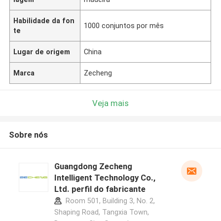
Habilidade da fon
1000 conjuntos por mês
te
Lugar de origem
China
Marca
Zecheng
Veja mais
Sobre nós
Guangdong Zecheng
Intelligent Technology Co.,
Ltd. perfil do fabricante
Room 501, Building 3, No. 2,
Shaping Road, Tangxia Town,