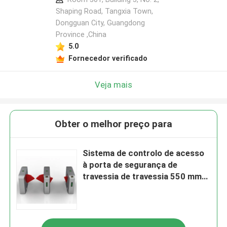
Shaping Road, Tangxia Town,
Dongguan City, Guangdong
Province ,China
5.0
Fornecedor verificado
Veja mais
Obter o melhor preço para
Sistema de controlo de acesso
à porta de segurança de
travessia de travessia 550 mm
Largura de passagem