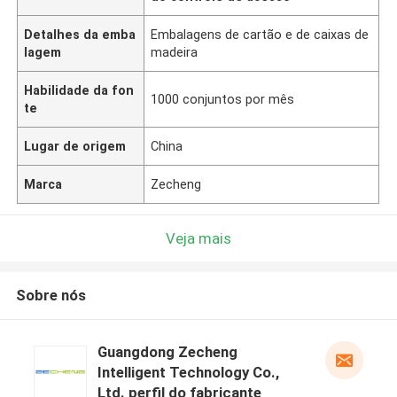
Detalhes da emba
Embalagens de cartão e de caixas de
lagem
madeira
Habilidade da fon
1000 conjuntos por mês
te
Lugar de origem
China
Marca
Zecheng
Veja mais
Sobre nós
Guangdong Zecheng
Intelligent Technology Co.,
Ltd. perfil do fabricante