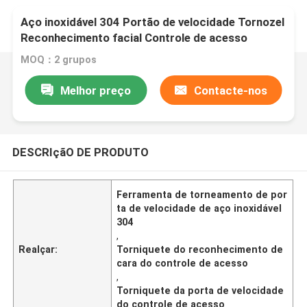
Aço inoxidável 304 Portão de velocidade Tornozel
Reconhecimento facial Controle de acesso
MOQ：2 grupos
Melhor preço
Contacte-nos
DESCRIçãO DE PRODUTO
Ferramenta de torneamento de por
ta de velocidade de aço inoxidável
304
,
Realçar:
Torniquete do reconhecimento de
cara do controle de acesso
,
Torniquete da porta de velocidade
do controle de acesso