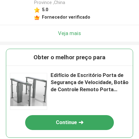
Province ,China
5.0
Fornecedor verificado
Veja mais
Obter o melhor preço para
Edifício de Escritório Porta de
Segurança de Velocidade, Botão
de Controle Remoto Porta
Eletrônica Turnstile
Continue