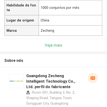
Habilidade da fon
1000 conjuntos por mês
te
Lugar de origem
China
Marca
Zecheng
Veja mais
Sobre nós
Guangdong Zecheng
Intelligent Technology Co.,
Ltd. perfil do fabricante
Room 501, Building 3, No. 2,
Shaping Road, Tangxia Town,
Dongguan City, Guangdong