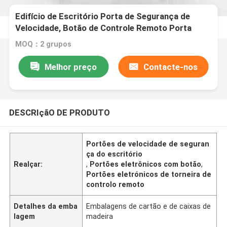
Edifício de Escritório Porta de Segurança de
Velocidade, Botão de Controle Remoto Porta
Eletrônica Turnstile
MOQ：2 grupos
Melhor preço
Contacte-nos
DESCRIçãO DE PRODUTO
Portões de velocidade de seguran
ça do escritório
Realçar:
,
Portões eletrônicos com botão
,
Portões eletrónicos de torneira de
controlo remoto
Detalhes da emba
Embalagens de cartão e de caixas de
lagem
madeira