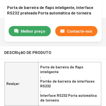
Porta de barreira de flaps inteligente, Interface
RS232 prateada Porta automática de torneira
Melhor preço
Contacte-nos
DESCRIçãO DE PRODUTO
Porta de barreira de flaps
inteligente
,
Portão de barreira de interfaces
Realçar:
RS232
,
Interface RS232 Porta automática
de torneira